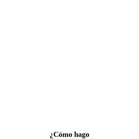
¿Cómo hago