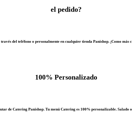
el pedido?
 través del teléfono o personalmente en cualquier tienda Panishop. ¡Como más c
100% Personalizado
rutar de Catering Panishop. Tu menú Catering es 100% personalizable. Salado o 