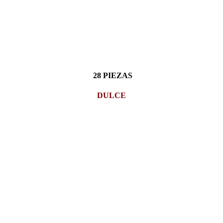
28 PIEZAS
DULCE