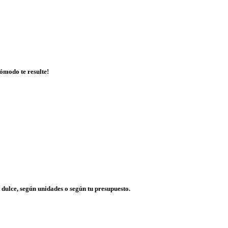
ómodo te resulte!
dulce, según unidades o según tu presupuesto.