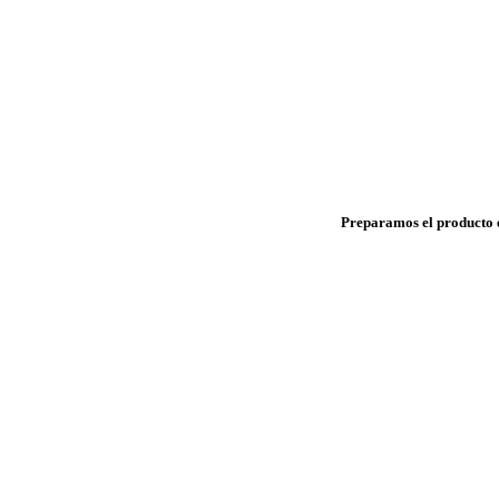
Preparamos el producto e