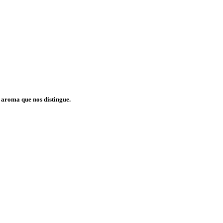
 aroma que nos distingue.