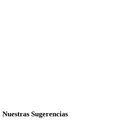
Nuestras Sugerencias