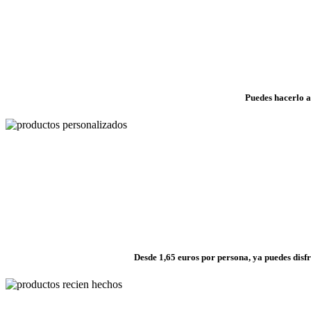
Puedes hacerlo a
Desde 1,65 euros por persona, ya puedes disf