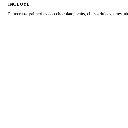
INCLUYE
Palmeritas, palmeritas con chocolate, petits, chicks dulces, artesani