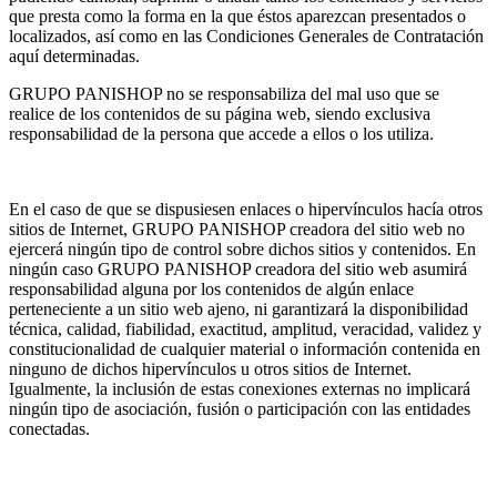
que presta como la forma en la que éstos aparezcan presentados o
localizados, así como en las Condiciones Generales de Contratación
aquí determinadas.
GRUPO PANISHOP no se responsabiliza del mal uso que se
realice de los contenidos de su página web, siendo exclusiva
responsabilidad de la persona que accede a ellos o los utiliza.
En el caso de que se dispusiesen enlaces o hipervínculos hacía otros
sitios de Internet, GRUPO PANISHOP creadora del sitio web no
ejercerá ningún tipo de control sobre dichos sitios y contenidos. En
ningún caso GRUPO PANISHOP creadora del sitio web asumirá
responsabilidad alguna por los contenidos de algún enlace
perteneciente a un sitio web ajeno, ni garantizará la disponibilidad
técnica, calidad, fiabilidad, exactitud, amplitud, veracidad, validez y
constitucionalidad de cualquier material o información contenida en
ninguno de dichos hipervínculos u otros sitios de Internet.
Igualmente, la inclusión de estas conexiones externas no implicará
ningún tipo de asociación, fusión o participación con las entidades
conectadas.