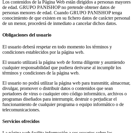
Los contenidos de la Página Web están dirigidos a personas mayores
de edad. GRUPO PANISHOP no pretende obtener datos de
personas menores de edad. Cuando GRUPO PANISHOP tenga
conocimiento de que existen en su fichero datos de carácter personal
de un menor, procederá de inmediato a cancelar dichos datos.
Obligaciones del usuario
El usuario deberá respetar en todo momento los términos y
condiciones establecidos por la página web.
El usuario utilizará la página web de forma diligente y asumiendo
cualquier responsabilidad que pudiera derivarse al incumplir los
términos y condiciones de la página web.
El usuario no podrá utilizar la página web para transmitir, almacenar,
divulgar, promover o distribuir datos o contenidos que sean
portadores de virus o cualquier otro código informático, archivos o
programas diseñados para interrumpir, destruir o perjudicar el
funcionamiento de cualquier programa o equipo informático o de
telecomunicaciones.
Servicios ofrecidos
La página web facilita información a sus usuarios sobre las