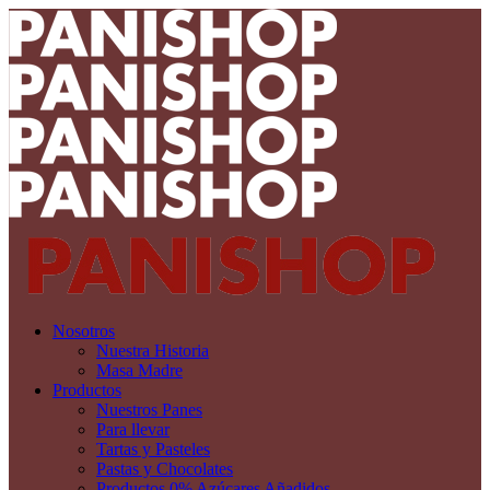
Nosotros
Nuestra Historia
Masa Madre
Productos
Nuestros Panes
Para llevar
Tartas y Pasteles
Pastas y Chocolates
Productos 0% Azúcares Añadidos