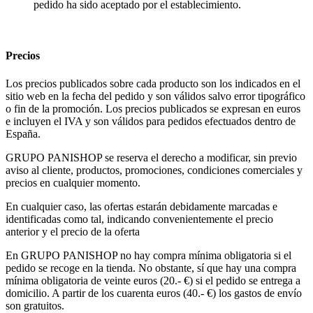
pedido ha sido aceptado por el establecimiento.
Precios
Los precios publicados sobre cada producto son los indicados en el
sitio web en la fecha del pedido y son válidos salvo error tipográfico
o fin de la promoción. Los precios publicados se expresan en euros
e incluyen el IVA y son válidos para pedidos efectuados dentro de
España.
GRUPO PANISHOP se reserva el derecho a modificar, sin previo
aviso al cliente, productos, promociones, condiciones comerciales y
precios en cualquier momento.
En cualquier caso, las ofertas estarán debidamente marcadas e
identificadas como tal, indicando convenientemente el precio
anterior y el precio de la oferta
En GRUPO PANISHOP no hay compra mínima obligatoria si el
pedido se recoge en la tienda. No obstante, sí que hay una compra
mínima obligatoria de veinte euros (20.- €) si el pedido se entrega a
domicilio. A partir de los cuarenta euros (40.- €) los gastos de envío
son gratuitos.