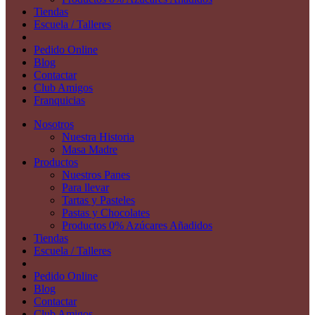
Tiendas
Escuela / Talleres
Pedido Online
Blog
Contactar
Club Amigos
Franquicias
Nosotros
Nuestra Historia
Masa Madre
Productos
Nuestros Panes
Para llevar
Tartas y Pasteles
Pastas y Chocolates
Productos 0% Azúcares Añadidos
Tiendas
Escuela / Talleres
Pedido Online
Blog
Contactar
Club Amigos