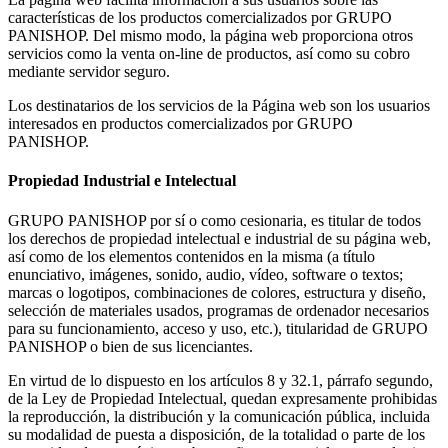
características de los productos comercializados por GRUPO
PANISHOP. Del mismo modo, la página web proporciona otros
servicios como la venta on-line de productos, así como su cobro
mediante servidor seguro.
Los destinatarios de los servicios de la Página web son los usuarios
interesados en productos comercializados por GRUPO
PANISHOP.
Propiedad Industrial e Intelectual
GRUPO PANISHOP por sí o como cesionaria, es titular de todos
los derechos de propiedad intelectual e industrial de su página web,
así como de los elementos contenidos en la misma (a título
enunciativo, imágenes, sonido, audio, vídeo, software o textos;
marcas o logotipos, combinaciones de colores, estructura y diseño,
selección de materiales usados, programas de ordenador necesarios
para su funcionamiento, acceso y uso, etc.), titularidad de GRUPO
PANISHOP o bien de sus licenciantes.
En virtud de lo dispuesto en los artículos 8 y 32.1, párrafo segundo,
de la Ley de Propiedad Intelectual, quedan expresamente prohibidas
la reproducción, la distribución y la comunicación pública, incluida
su modalidad de puesta a disposición, de la totalidad o parte de los