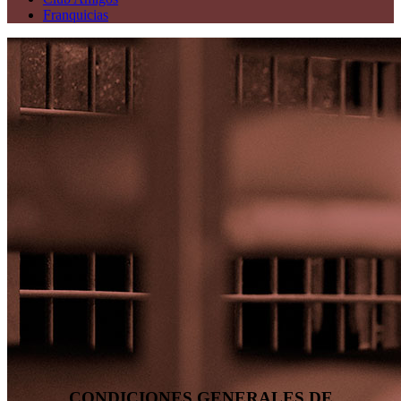
Franquicias
CONDICIONES GENERALES DE