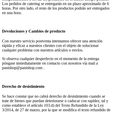
Los pedidos de catering se entregarán en un plazo aproximado de 6
horas. Por otro lado, el resto de los productos podrán ser entregados
en una hora.
Devoluciones y Cambios de producto
Con nuestro servicio postventa intentamos ofrecer una atención
rápida y eficaz a nuestros clientes con el objeto de solucionar
cualquier problema con nuestros artículos o envíos.
Si observa cualquier desperfecto en el momento de la entrega
póngase inmediatamente en contacto con nosotros vía mail a
panishop@panishop.com .
Derecho de desistimiento
Se hace constar que no cabrá derecho de desistimiento cuando se
trate de bienes que puedan deteriorarse o caducar con rapidez, tal y
como establece el artículo 103.d) del Texto Refundido de la Ley
3/2014, de 27 de marzo, por la que se modifica el texto refundido de