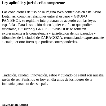
Ley aplicable y jurisdicción competente
Las condiciones de uso de la Página Web contenidas en este Aviso
Legal, así como las relaciones entre el usuario y GRUPO
PANISHOP, se regirán e interpretarán de acuerdo con las leyes
españolas. Para la solución de cualquier conflicto que pudiera
suscitarse, el usuario y GRUPO PANISHOP se someten
expresamente a la competencia y jurisdicción de los juzgados y
tribunales de la ciudad de ZARAGOZA, renunciando expresamente
a cualquier otro fuero que pudiese corresponderles.
Tradición, calidad, innovación, sabor y cuidado de salud son nuestra
razón de ser. Panishop es hoy en día unos de los líderes de la
industria panadera de este país.
Navegación Rápida