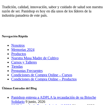
Tradición, calidad, innovación, sabor y cuidado de salud son nuestra
razón de ser. Panishop es hoy en día unos de los líderes de la
industria panadera de este país.
Navegación Rápida
Nosotros
Memorias 2024
Productos
Nuestra Masa Madre de Cultivo
Cursos y Talleres
Tiendas
Preguntas Frecuentes
Condiciones de Compra Online – Cursos
Condiciones de Compra Online – Productos
Últimas Entradas del Blog
Panishop entrega a ADPLA la recaudación de su Brioche
Solidario
9 junio, 2026