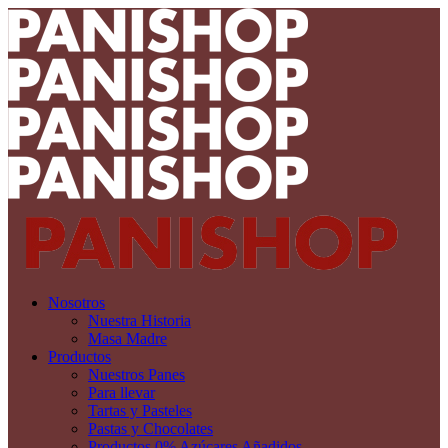
Nosotros
Nuestra Historia
Masa Madre
Productos
Nuestros Panes
Para llevar
Tartas y Pasteles
Pastas y Chocolates
Productos 0% Azúcares Añadidos