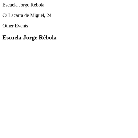
Escuela Jorge Rébola
C/ Lacarra de Miguel, 24
Other Events
Escuela Jorge Rébola