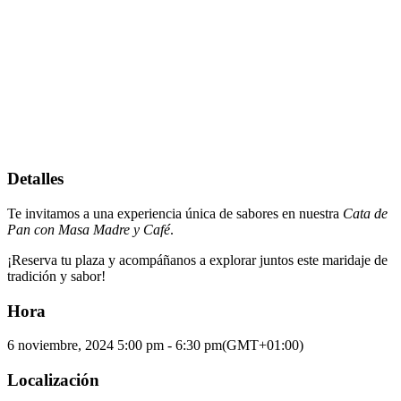
Detalles
Te invitamos a una experiencia única de sabores en nuestra
Cata de
Pan con Masa Madre y Café
.
¡Reserva tu plaza y acompáñanos a explorar juntos este maridaje de
tradición y sabor!
Hora
6 noviembre, 2024
5:00 pm
-
6:30 pm
(GMT+01:00)
Localización