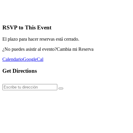
RSVP to This Event
El plazo para hacer reservas está cerrado.
¿No puedes asistir al evento?
Cambia mi Reserva
Calendario
GoogleCal
Get Directions