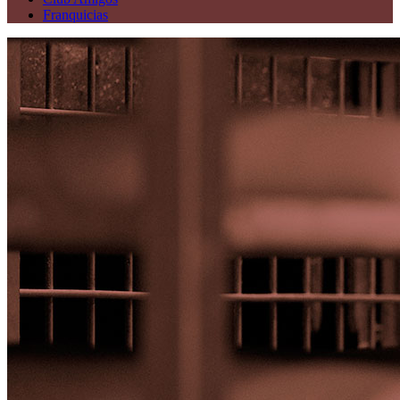
Franquicias