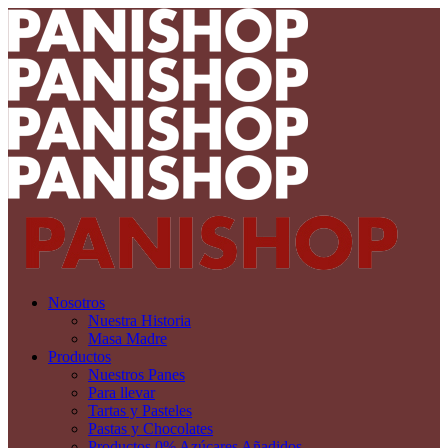
Nosotros
Nuestra Historia
Masa Madre
Productos
Nuestros Panes
Para llevar
Tartas y Pasteles
Pastas y Chocolates
Productos 0% Azúcares Añadidos