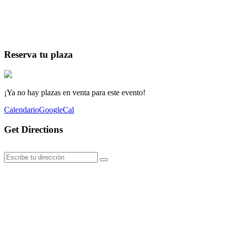
Reserva tu plaza
¡Ya no hay plazas en venta para este evento!
Calendario
GoogleCal
Get Directions