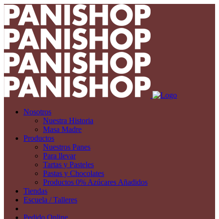
Nosotros
Nuestra Historia
Masa Madre
Productos
Nuestros Panes
Para llevar
Tartas y Pasteles
Pastas y Chocolates
Productos 0% Azúcares Añadidos
Tiendas
Escuela / Talleres
Pedido Online