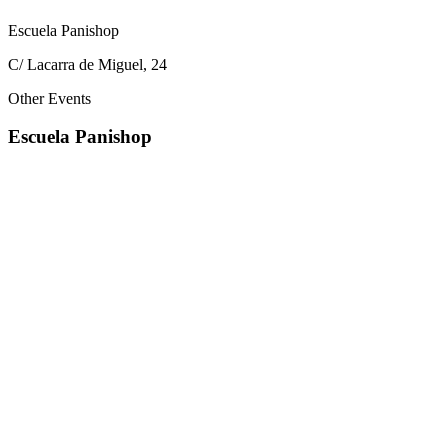
Escuela Panishop
C/ Lacarra de Miguel, 24
Other Events
Escuela Panishop