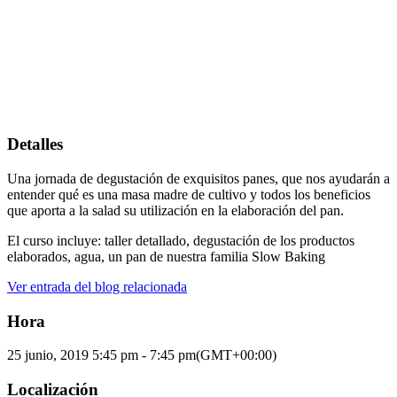
Detalles
Una jornada de degustación de exquisitos panes, que nos ayudarán a
entender qué es una masa madre de cultivo y todos los beneficios
que aporta a la salad su utilización en la elaboración del pan.
El curso incluye: taller detallado, degustación de los productos
elaborados, agua, un pan de nuestra familia Slow Baking
Ver entrada del blog relacionada
Hora
25 junio, 2019
5:45 pm
-
7:45 pm
(GMT+00:00)
Localización