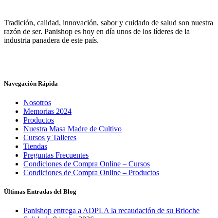
Tradición, calidad, innovación, sabor y cuidado de salud son nuestra
razón de ser. Panishop es hoy en día unos de los líderes de la
industria panadera de este país.
Navegación Rápida
Nosotros
Memorias 2024
Productos
Nuestra Masa Madre de Cultivo
Cursos y Talleres
Tiendas
Preguntas Frecuentes
Condiciones de Compra Online – Cursos
Condiciones de Compra Online – Productos
Últimas Entradas del Blog
Panishop entrega a ADPLA la recaudación de su Brioche