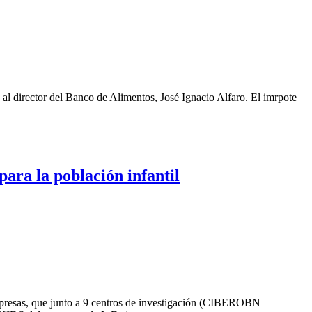
l director del Banco de Alimentos, José Ignacio Alfaro. El imrpote
para la población infantil
 que junto a 9 centros de investigación (CIBEROBN