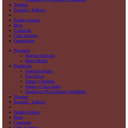
Tiendas
Escuela / Talleres
Pedido Online
Blog
Contactar
Club Amigos
Franquicias
Nosotros
Nuestra Historia
Masa Madre
Productos
Nuestros Panes
Para llevar
Tartas y Pasteles
Pastas y Chocolates
Productos 0% Azúcares Añadidos
Tiendas
Escuela / Talleres
Pedido Online
Blog
Contactar
Club Amigos