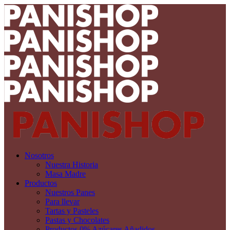
Nosotros
Nuestra Historia
Masa Madre
Productos
Nuestros Panes
Para llevar
Tartas y Pasteles
Pastas y Chocolates
Productos 0% Azúcares Añadidos