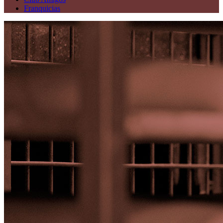
Franquicias