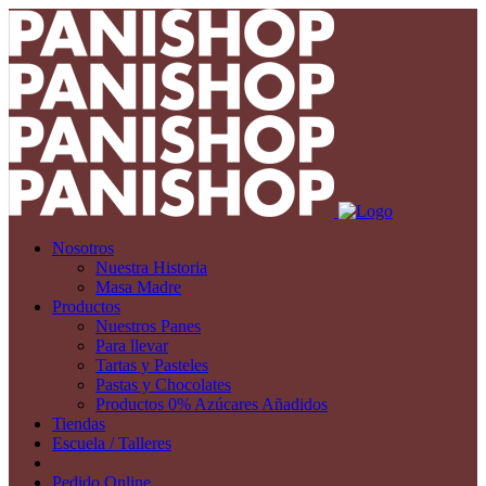
Nosotros
Nuestra Historia
Masa Madre
Productos
Nuestros Panes
Para llevar
Tartas y Pasteles
Pastas y Chocolates
Productos 0% Azúcares Añadidos
Tiendas
Escuela / Talleres
Pedido Online