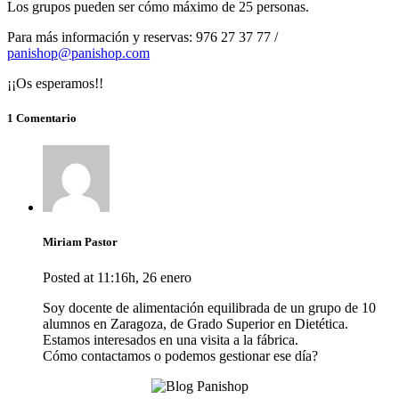
Los grupos pueden ser cómo máximo de 25 personas.
Para más información y reservas: 976 27 37 77 /
panishop@panishop.com
¡¡Os esperamos!!
1 Comentario
Miriam Pastor
Posted at 11:16h, 26 enero
Soy docente de alimentación equilibrada de un grupo de 10
alumnos en Zaragoza, de Grado Superior en Dietética.
Estamos interesados en una visita a la fábrica.
Cómo contactamos o podemos gestionar ese día?