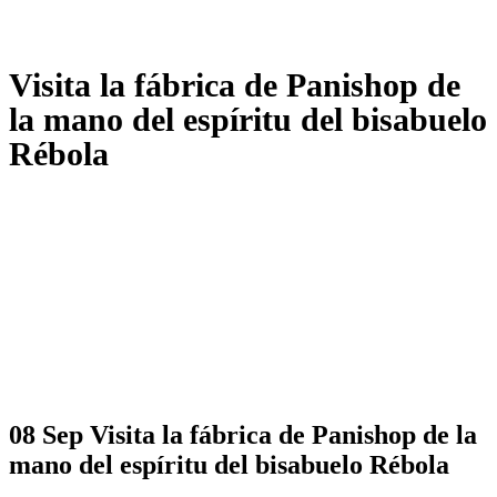
Visita la fábrica de Panishop de
la mano del espíritu del bisabuelo
Rébola
08 Sep
Visita la fábrica de Panishop de la
mano del espíritu del bisabuelo Rébola