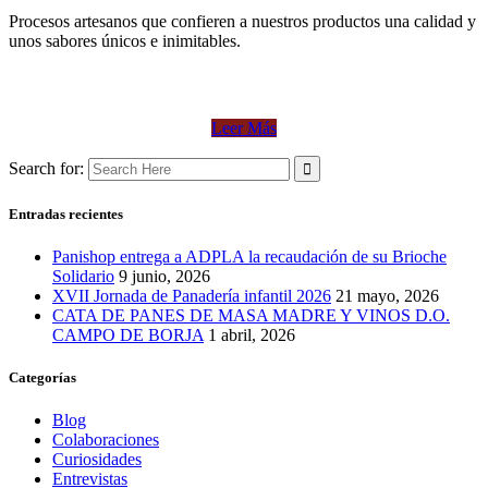
Procesos artesanos que confieren a nuestros productos una calidad y
unos sabores únicos e inimitables.
Leer Más
Search for:
Entradas recientes
Panishop entrega a ADPLA la recaudación de su Brioche
Solidario
9 junio, 2026
XVII Jornada de Panadería infantil 2026
21 mayo, 2026
CATA DE PANES DE MASA MADRE Y VINOS D.O.
CAMPO DE BORJA
1 abril, 2026
Categorías
Blog
Colaboraciones
Curiosidades
Entrevistas