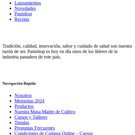
Lanzamientos
Novedades
Panishop
Recetas
Tradición, calidad, innovación, sabor y cuidado de salud son nuestra
razón de ser. Panishop es hoy en día unos de los líderes de la
industria panadera de este país.
Navegación Rápida
Nosotros
Memorias 2024
Productos
Nuestra Masa Madre de Cultivo
Cursos y Talleres
Tiendas
Preguntas Frecuentes
Condiciones de Compra Online – Cursos