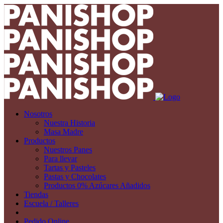
Nosotros
Nuestra Historia
Masa Madre
Productos
Nuestros Panes
Para llevar
Tartas y Pasteles
Pastas y Chocolates
Productos 0% Azúcares Añadidos
Tiendas
Escuela / Talleres
Pedido Online