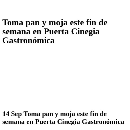
Toma pan y moja este fin de
semana en Puerta Cinegia
Gastronómica
14 Sep
Toma pan y moja este fin de
semana en Puerta Cinegia Gastronómica