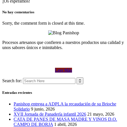
¡Os esperamos!
No hay comentarios
Sorry, the comment form is closed at this time.
Procesos artesanos que confieren a nuestros productos una calidad y
unos sabores únicos e inimitables.
Leer Más
Search for:
Entradas recientes
Panishop entrega a ADPLA la recaudación de su Brioche
Solidario
9 junio, 2026
XVII Jornada de Panadería infantil 2026
21 mayo, 2026
CATA DE PANES DE MASA MADRE Y VINOS D.O.
CAMPO DE BORJA
1 abril, 2026