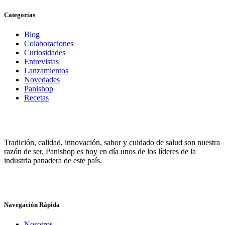
Categorías
Blog
Colaboraciones
Curiosidades
Entrevistas
Lanzamientos
Novedades
Panishop
Recetas
Tradición, calidad, innovación, sabor y cuidado de salud son nuestra
razón de ser. Panishop es hoy en día unos de los líderes de la
industria panadera de este país.
Navegación Rápida
Nosotros