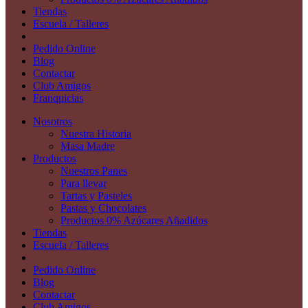
Tiendas
Escuela / Talleres
Pedido Online
Blog
Contactar
Club Amigos
Franquicias
Nosotros
Nuestra Historia
Masa Madre
Productos
Nuestros Panes
Para llevar
Tartas y Pasteles
Pastas y Chocolates
Productos 0% Azúcares Añadidos
Tiendas
Escuela / Talleres
Pedido Online
Blog
Contactar
Club Amigos