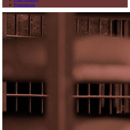
Franquicias