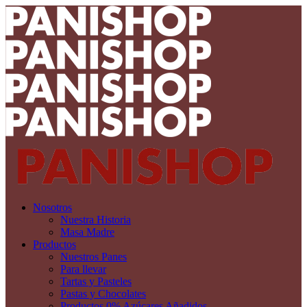
Nosotros
Nuestra Historia
Masa Madre
Productos
Nuestros Panes
Para llevar
Tartas y Pasteles
Pastas y Chocolates
Productos 0% Azúcares Añadidos