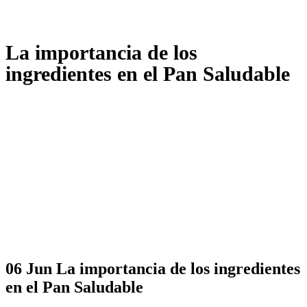
La importancia de los
ingredientes en el Pan Saludable
06 Jun
La importancia de los ingredientes
en el Pan Saludable