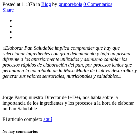
Posted at 11:37h
in
Blog
by
gruporebola
0 Comentarios
Share
«Elaborar Pan Saludable implica comprender que hay que
seleccionar ingredientes con gran detenimiento y bajo un prisma
diferente a los anteriormente utilizados y asimismo cambiar los
procesos rápidos de elaboración del pan, por procesos lentos que
permitan a la microbiota de la Masa Madre de Cultivo desarrollar y
generar sus valores sensoriales, nutricionales y saludables.»
Jorge Pastor, nuestro Director de I+D+i, nos habla sobre la
importancia de los ingredientes y los procesos a la hora de elaborar
un Pan Saludable.
El articulo completo
aquí
No hay comentarios