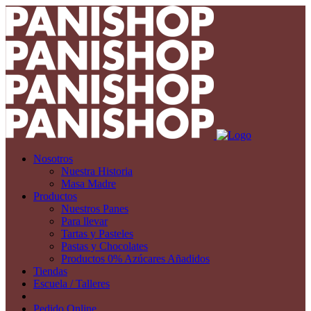
Nosotros
Nuestra Historia
Masa Madre
Productos
Nuestros Panes
Para llevar
Tartas y Pasteles
Pastas y Chocolates
Productos 0% Azúcares Añadidos
Tiendas
Escuela / Talleres
Pedido Online