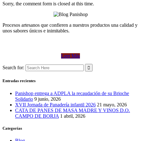
Sorry, the comment form is closed at this time.
Procesos artesanos que confieren a nuestros productos una calidad y
unos sabores únicos e inimitables.
Leer Más
Search for:
Entradas recientes
Panishop entrega a ADPLA la recaudación de su Brioche
Solidario
9 junio, 2026
XVII Jornada de Panadería infantil 2026
21 mayo, 2026
CATA DE PANES DE MASA MADRE Y VINOS D.O.
CAMPO DE BORJA
1 abril, 2026
Categorías
Blog