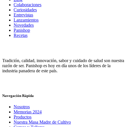
Colaboraciones
Curiosidades
Entrevistas
Lanzamientos
Novedades
Panishop
Recetas
Tradición, calidad, innovación, sabor y cuidado de salud son nuestra
razón de ser. Panishop es hoy en día unos de los líderes de la
industria panadera de este país.
Navegación Rápida
Nosotros
Memorias 2024
Productos
Nuestra Masa Madre de Cultivo