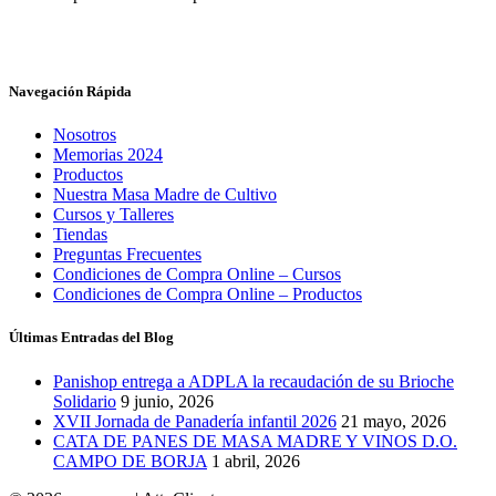
Navegación Rápida
Nosotros
Memorias 2024
Productos
Nuestra Masa Madre de Cultivo
Cursos y Talleres
Tiendas
Preguntas Frecuentes
Condiciones de Compra Online – Cursos
Condiciones de Compra Online – Productos
Últimas Entradas del Blog
Panishop entrega a ADPLA la recaudación de su Brioche
Solidario
9 junio, 2026
XVII Jornada de Panadería infantil 2026
21 mayo, 2026
CATA DE PANES DE MASA MADRE Y VINOS D.O.
CAMPO DE BORJA
1 abril, 2026