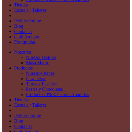
Tiendas
Escuela / Talleres
Pedido Online
Blog
Contactar
Club Amigos
Franquicias
Nosotros
Nuestra Historia
Masa Madre
Productos
Nuestros Panes
Para llevar
Tartas y Pasteles
Pastas y Chocolates
Productos 0% Azúcares Añadidos
Tiendas
Escuela / Talleres
Pedido Online
Blog
Contactar
Club Amigos