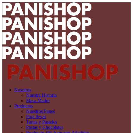
Nosotros
Nuestra Historia
Masa Madre
Productos
Nuestros Panes
Para llevar
Tartas y Pasteles
Pastas y Chocolates
Productos 0% Azúcares Añadidos