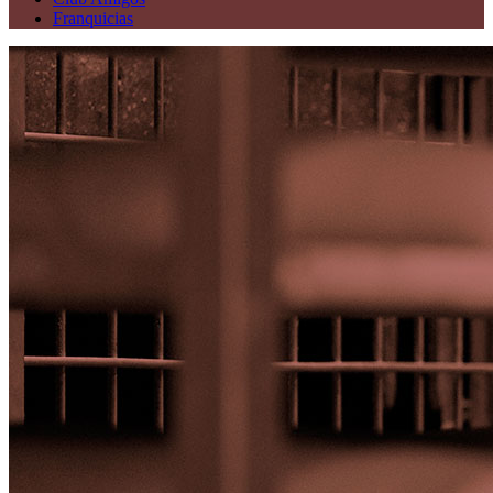
Franquicias