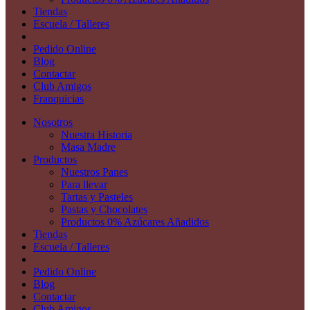
Tiendas
Escuela / Talleres
Pedido Online
Blog
Contactar
Club Amigos
Franquicias
Nosotros
Nuestra Historia
Masa Madre
Productos
Nuestros Panes
Para llevar
Tartas y Pasteles
Pastas y Chocolates
Productos 0% Azúcares Añadidos
Tiendas
Escuela / Talleres
Pedido Online
Blog
Contactar
Club Amigos