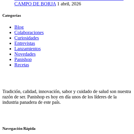
CAMPO DE BORJA
1 abril, 2026
Categorías
Blog
Colaboraciones
Curiosidades
Entrevistas
Lanzamientos
Novedades
Panishop
Recetas
Tradición, calidad, innovación, sabor y cuidado de salud son nuestra
razón de ser. Panishop es hoy en día unos de los líderes de la
industria panadera de este país.
Navegación Rápida