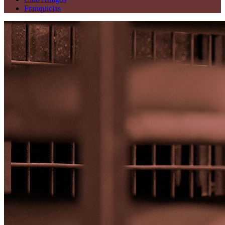
Franquicias