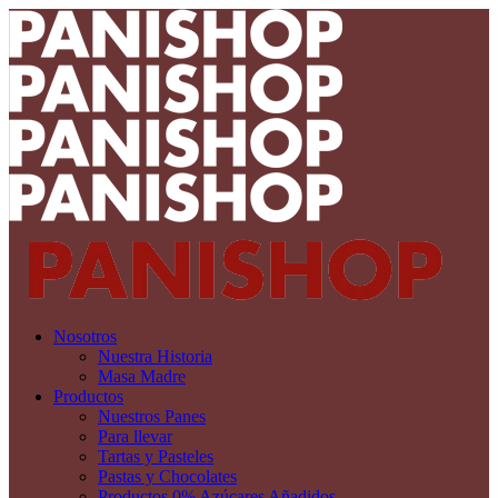
Nosotros
Nuestra Historia
Masa Madre
Productos
Nuestros Panes
Para llevar
Tartas y Pasteles
Pastas y Chocolates
Productos 0% Azúcares Añadidos