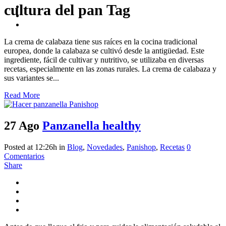
cultura del pan Tag
La crema de calabaza tiene sus raíces en la cocina tradicional
europea, donde la calabaza se cultivó desde la antigüedad. Este
ingrediente, fácil de cultivar y nutritivo, se utilizaba en diversas
recetas, especialmente en las zonas rurales. La crema de calabaza y
sus variantes se...
Read More
27 Ago
Panzanella healthy
Posted at 12:26h
in
Blog
,
Novedades
,
Panishop
,
Recetas
0
Comentarios
Share