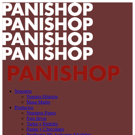
Nosotros
Nuestra Historia
Masa Madre
Productos
Nuestros Panes
Para llevar
Tartas y Pasteles
Pastas y Chocolates
Productos 0% Azúcares Añadidos