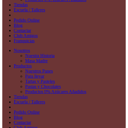
Tiendas
Escuela / Talleres
Pedido Online
Blog
Contactar
Club Amigos
Franquicias
Nosotros
Nuestra Historia
Masa Madre
Productos
Nuestros Panes
Para llevar
Tartas y Pasteles
Pastas y Chocolates
Productos 0% Azúcares Añadidos
Tiendas
Escuela / Talleres
Pedido Online
Blog
Contactar
Club Amigos