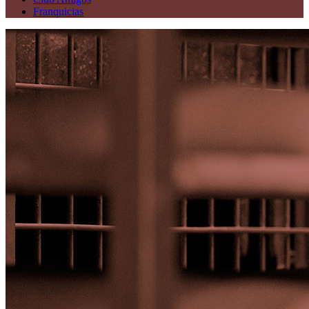
Franquicias