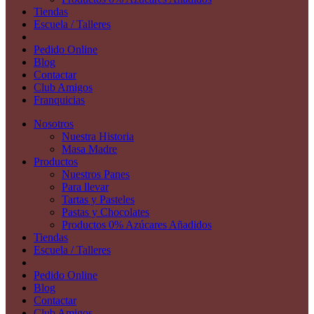
Tiendas
Escuela / Talleres
Pedido Online
Blog
Contactar
Club Amigos
Franquicias
Nosotros
Nuestra Historia
Masa Madre
Productos
Nuestros Panes
Para llevar
Tartas y Pasteles
Pastas y Chocolates
Productos 0% Azúcares Añadidos
Tiendas
Escuela / Talleres
Pedido Online
Blog
Contactar
Club Amigos