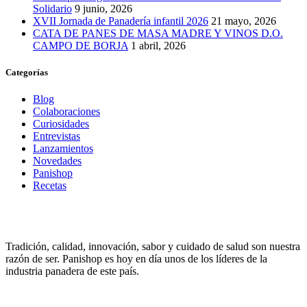
Solidario
9 junio, 2026
XVII Jornada de Panadería infantil 2026
21 mayo, 2026
CATA DE PANES DE MASA MADRE Y VINOS D.O.
CAMPO DE BORJA
1 abril, 2026
Categorías
Blog
Colaboraciones
Curiosidades
Entrevistas
Lanzamientos
Novedades
Panishop
Recetas
Tradición, calidad, innovación, sabor y cuidado de salud son nuestra
razón de ser. Panishop es hoy en día unos de los líderes de la
industria panadera de este país.