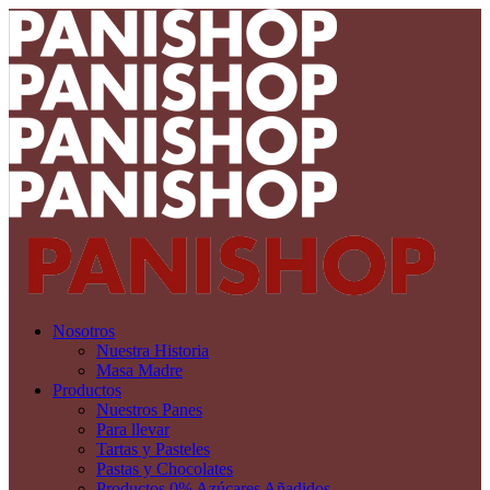
Nosotros
Nuestra Historia
Masa Madre
Productos
Nuestros Panes
Para llevar
Tartas y Pasteles
Pastas y Chocolates
Productos 0% Azúcares Añadidos