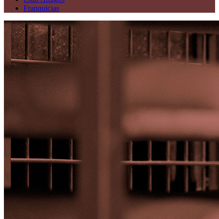
Franquicias