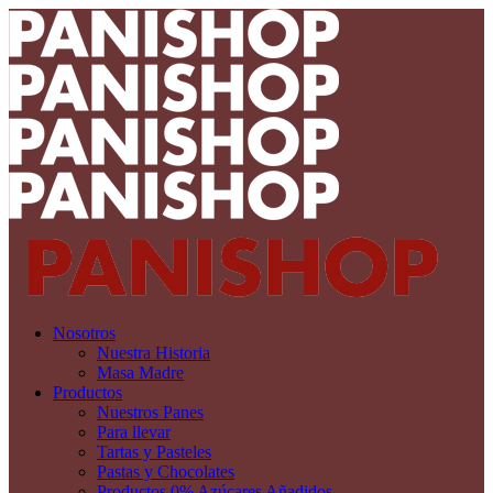
Nosotros
Nuestra Historia
Masa Madre
Productos
Nuestros Panes
Para llevar
Tartas y Pasteles
Pastas y Chocolates
Productos 0% Azúcares Añadidos