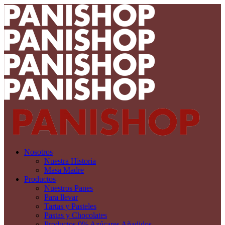
Nosotros
Nuestra Historia
Masa Madre
Productos
Nuestros Panes
Para llevar
Tartas y Pasteles
Pastas y Chocolates
Productos 0% Azúcares Añadidos