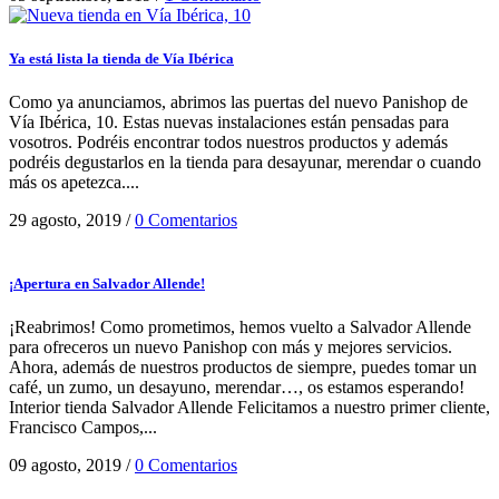
Ya está lista la tienda de Vía Ibérica
Como ya anunciamos, abrimos las puertas del nuevo Panishop de
Vía Ibérica, 10. Estas nuevas instalaciones están pensadas para
vosotros. Podréis encontrar todos nuestros productos y además
podréis degustarlos en la tienda para desayunar, merendar o cuando
más os apetezca....
29 agosto, 2019
/
0 Comentarios
¡Apertura en Salvador Allende!
¡Reabrimos! Como prometimos, hemos vuelto a Salvador Allende
para ofreceros un nuevo Panishop con más y mejores servicios.
Ahora, además de nuestros productos de siempre, puedes tomar un
café, un zumo, un desayuno, merendar…, os estamos esperando!
Interior tienda Salvador Allende Felicitamos a nuestro primer cliente,
Francisco Campos,...
09 agosto, 2019
/
0 Comentarios